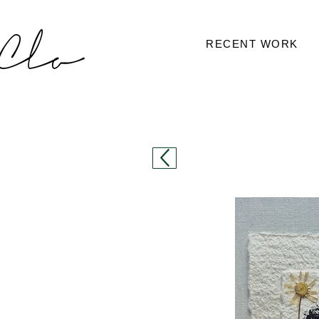
RECENT WORK