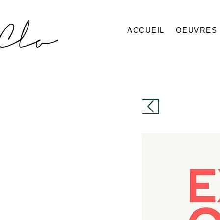
ACCUEIL
OEUVRES