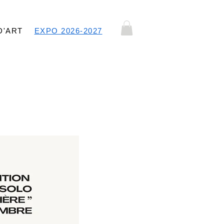
D'ART
EXPO 2026-2027