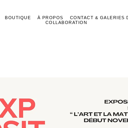
BOUTIQUE
À PROPOS
CONTACT & GALERIES 
COLLABORATION