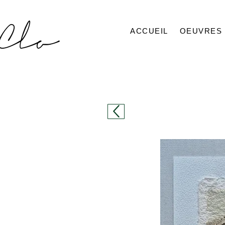
ACCUEIL
OEUVRES