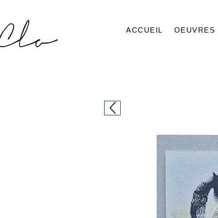
ACCUEIL
OEUVRES