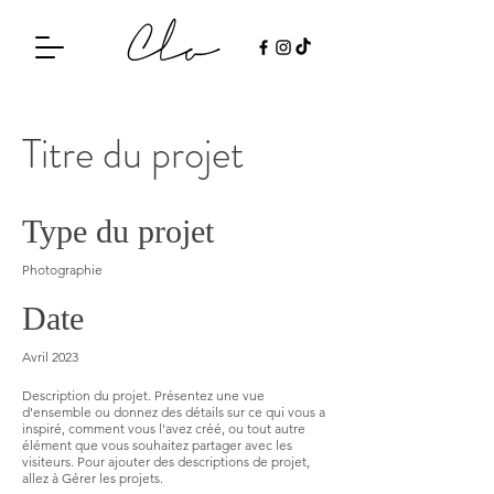
Titre du projet
Type du projet
Photographie
Date
Avril 2023
Description du projet. Présentez une vue
d'ensemble ou donnez des détails sur ce qui vous a
inspiré, comment vous l'avez créé, ou tout autre
élément que vous souhaitez partager avec les
visiteurs. Pour ajouter des descriptions de projet,
allez à Gérer les projets.